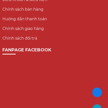
Chính sách bán hàng
Hướng dẫn thanh toán
Chính sách giao hàng
Chính sách đổi trả
FANPAGE FACEBOOK