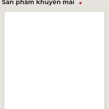
Sản phẩm khuyến mãi