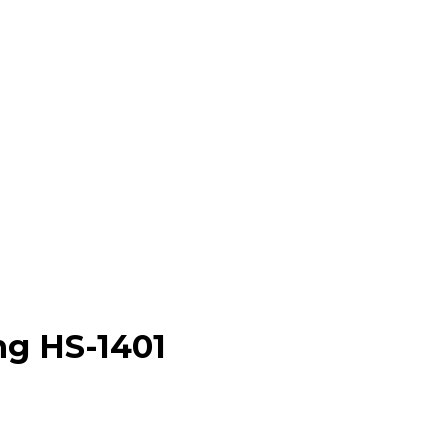
ng HS-1401