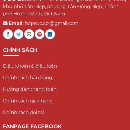
khu phố Tân Hiệp, phường Tân Đông Hiệp, Thành
phố Hồ Chí Minh, Việt Nam
Email:
hopsuc.cbi@gmail.com
CHÍNH SÁCH
Điều khoản & điều kiện
Chính sách bán hàng
Hướng dẫn thanh toán
Chính sách giao hàng
Chính sách đổi trả
FANPAGE FACEBOOK