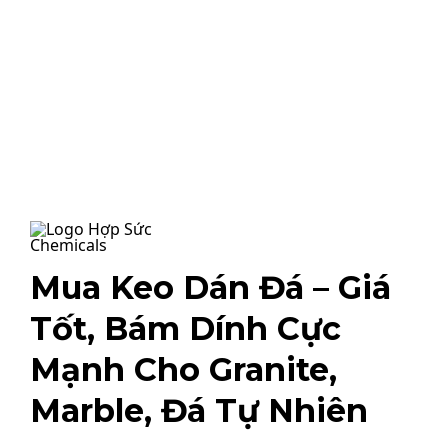
Mua Keo Dán Đá – Giá
Tốt, Bám Dính Cực
Mạnh Cho Granite,
Marble, Đá Tự Nhiên