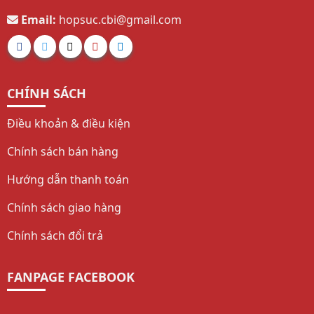
Email:
hopsuc.cbi@gmail.com
CHÍNH SÁCH
Điều khoản & điều kiện
Chính sách bán hàng
Hướng dẫn thanh toán
Chính sách giao hàng
Chính sách đổi trả
FANPAGE FACEBOOK