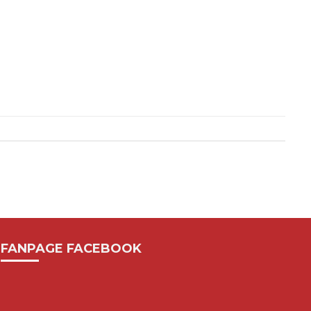
FANPAGE FACEBOOK