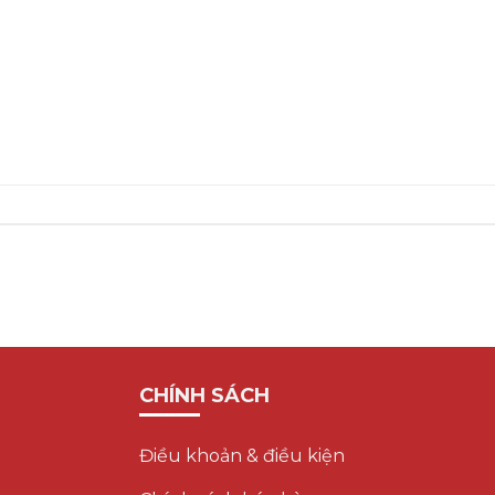
CHÍNH SÁCH
Điều khoản & điều kiện