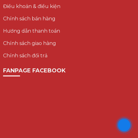
Điều khoản & điều kiện
Chính sách bán hàng
Hướng dẫn thanh toán
Chính sách giao hàng
Chính sách đổi trả
FANPAGE FACEBOOK