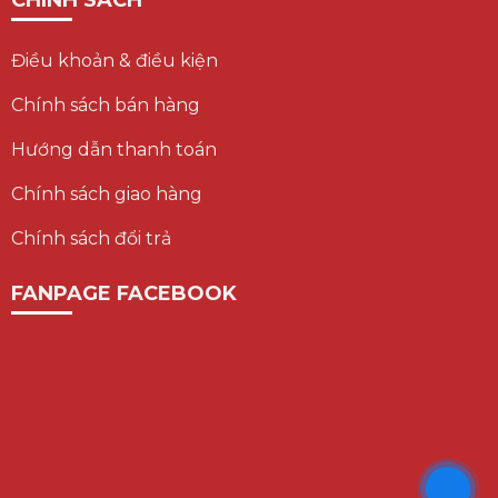
CHÍNH SÁCH
Điều khoản & điều kiện
Chính sách bán hàng
Hướng dẫn thanh toán
Chính sách giao hàng
Chính sách đổi trả
FANPAGE FACEBOOK