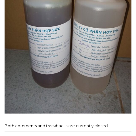
Both comments and trackbacks are currently closed.