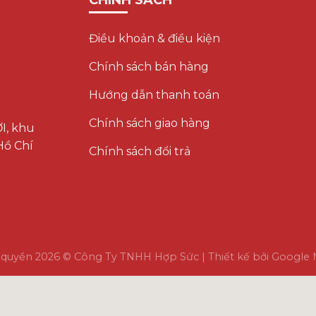
Điều khoản & điều kiện
Chính sách bán hàng
Hướng dẫn thanh toán
Chính sách giao hàng
I, khu
Hồ Chí
Chính sách đổi trả
 quyền 2026 © Công Ty TNHH Hợp Sức | Thiết kế bởi
Google 