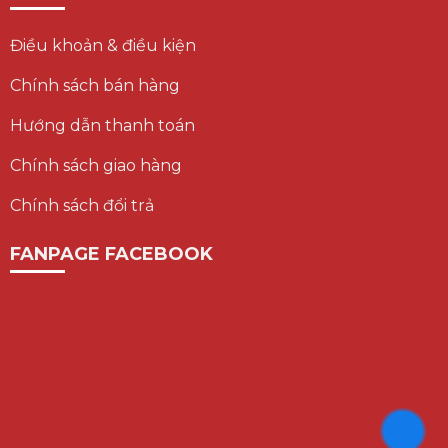
Điều khoản & điều kiện
Chính sách bán hàng
Hướng dẫn thanh toán
Chính sách giao hàng
Chính sách đổi trả
FANPAGE FACEBOOK