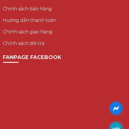
Chính sách bán hàng
Hướng dẫn thanh toán
Chính sách giao hàng
Chính sách đổi trả
FANPAGE FACEBOOK