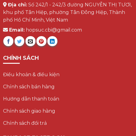
Địa chỉ:
Số 242/1 - 242/3 đường NGUYỄN THỊ TƯƠI,
khu phố Tân Hiệp, phường Tân Đông Hiệp, Thành
phố Hồ Chí Minh, Việt Nam
Email:
hopsuc.cbi@gmail.com
CHÍNH SÁCH
Điều khoản & điều kiện
Chính sách bán hàng
Hướng dẫn thanh toán
Chính sách giao hàng
Chính sách đổi trả